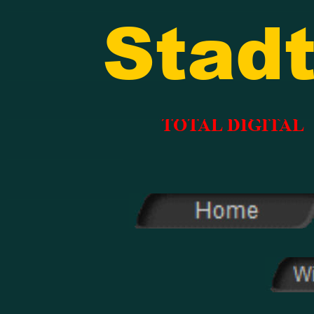
Stadt
TOTAL DIGITAL